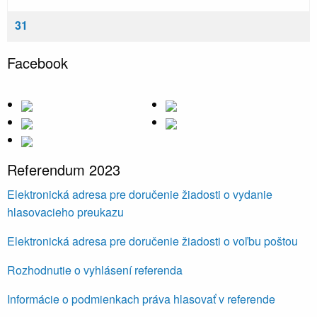
31
Facebook
Referendum 2023
Elektronická adresa pre doručenie žiadosti o vydanie
hlasovacieho preukazu
Elektronická adresa pre doručenie žiadosti o voľbu poštou
Rozhodnutie o vyhlásení referenda
Informácie o podmienkach práva hlasovať v referende