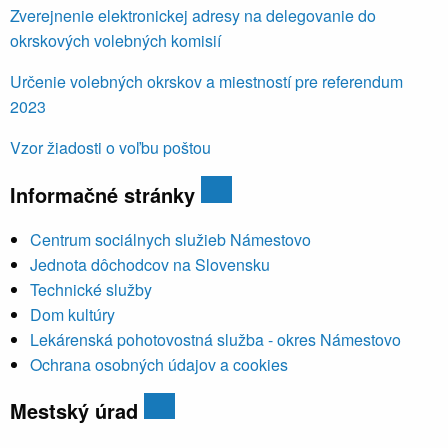
Zverejnenie elektronickej adresy na delegovanie do
okrskových volebných komisií
Určenie volebných okrskov a miestností pre referendum
2023
Vzor žiadosti o voľbu poštou
Informačné stránky
Centrum sociálnych služieb Námestovo
Jednota dôchodcov na Slovensku
Technické služby
Dom kultúry
Lekárenská pohotovostná služba - okres Námestovo
Ochrana osobných údajov a cookies
Mestský úrad