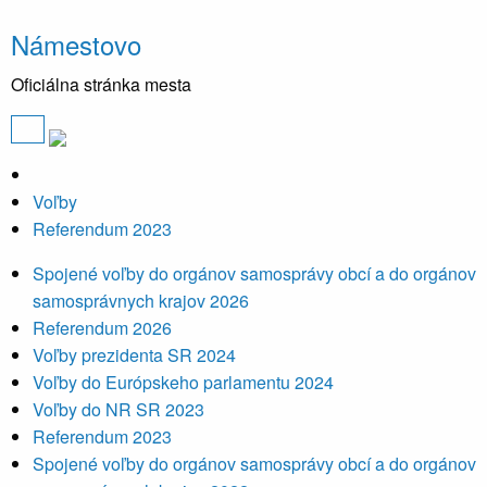
Námestovo
Oficiálna stránka mesta
Voľby
Referendum 2023
Spojené voľby do orgánov samosprávy obcí a do orgánov
samosprávnych krajov 2026
Referendum 2026
Voľby prezidenta SR 2024
Voľby do Európskeho parlamentu 2024
Voľby do NR SR 2023
Referendum 2023
Spojené voľby do orgánov samosprávy obcí a do orgánov