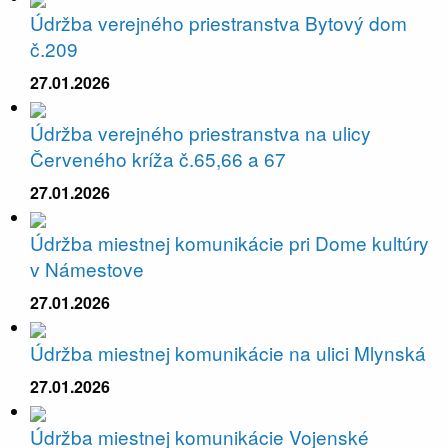
Údržba verejného priestranstva Bytový dom
č.209
27.01.2026
Údržba verejného priestranstva na ulicy
Červeného kríža č.65,66 a 67
27.01.2026
Údržba miestnej komunikácie pri Dome kultúry
v Námestove
27.01.2026
Údržba miestnej komunikácie na ulici Mlynská
27.01.2026
Údržba miestnej komunikácie Vojenské