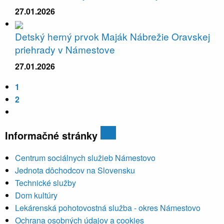
27.01.2026
Detský herný prvok Maják Nábrežie Oravskej
priehrady v Námestove
27.01.2026
1
2
Informačné stránky
Centrum sociálnych služieb Námestovo
Jednota dôchodcov na Slovensku
Technické služby
Dom kultúry
Lekárenská pohotovostná služba - okres Námestovo
Ochrana osobných údajov a cookies