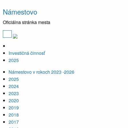
Námestovo
Oficiálna stránka mesta
Investičná činnosť
2025
Námestovo v rokoch 2023 -2026
2025
2024
2023
2020
2019
2018
2017