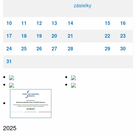
zásielky
10
11
12
13
14
15
16
17
18
19
20
21
22
23
24
25
26
27
28
29
30
31
2025