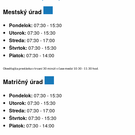
Mestský úrad
Pondelok:
07:30 - 15:30
Utorok:
07:30 - 15:30
Streda:
07:30 - 17:00
Štvrtok:
07:30 - 15:30
Piatok:
07:30 - 14:00
Obedňajšia prestávka v trvaní 30 minút v čase medzi 10:30 - 11:30 hod.
Matričný úrad
Pondelok:
07:30 - 15:30
Utorok:
07:30 - 15:30
Streda:
07:30 - 17:00
Štvrtok:
07:30 - 15:30
Piatok:
07:30 - 14:00