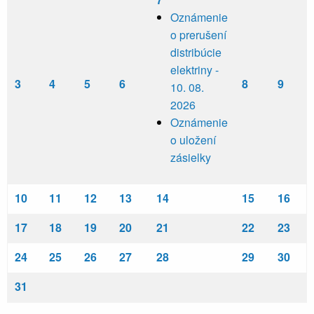
Oznámenie
o prerušení
distribúcie
elektriny -
3
4
5
6
8
9
10. 08.
2026
Oznámenie
o uložení
zásielky
10
11
12
13
14
15
16
17
18
19
20
21
22
23
24
25
26
27
28
29
30
31