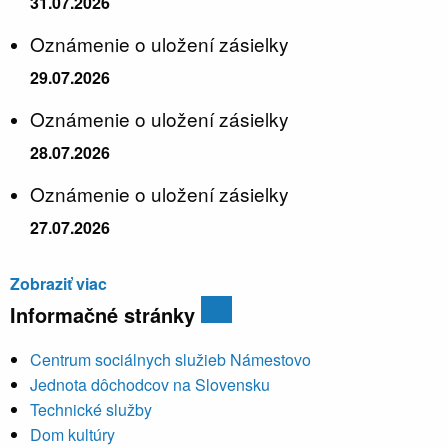
31.07.2026
Oznámenie o uložení zásielky
29.07.2026
Oznámenie o uložení zásielky
28.07.2026
Oznámenie o uložení zásielky
27.07.2026
Zobraziť viac
Informačné stránky
Centrum sociálnych služieb Námestovo
Jednota dôchodcov na Slovensku
Technické služby
Dom kultúry