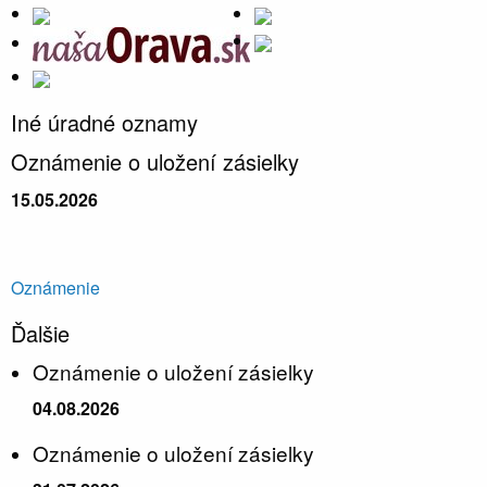
Iné úradné oznamy
Oznámenie o uložení zásielky
15.05.2026
Oznámenie
Ďalšie
Oznámenie o uložení zásielky
04.08.2026
Oznámenie o uložení zásielky