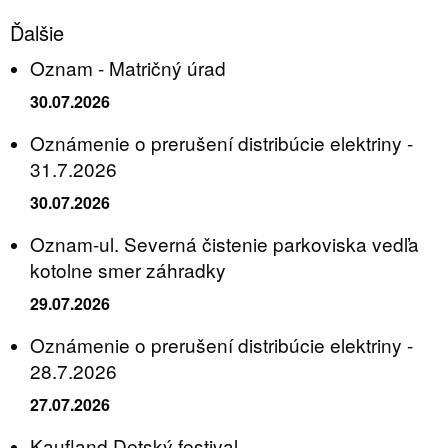
Ďalšie
Oznam - Matričný úrad
30.07.2026
Oznámenie o prerušení distribúcie elektriny -
31.7.2026
30.07.2026
Oznam-ul. Severná čistenie parkoviska vedľa
kotolne smer záhradky
29.07.2026
Oznámenie o prerušení distribúcie elektriny -
28.7.2026
27.07.2026
Kaufland Detský festival