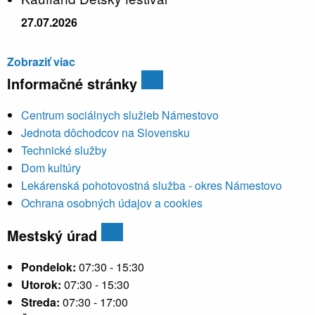
27.07.2026
Zobraziť viac
Informačné stránky
Centrum sociálnych služieb Námestovo
Jednota dôchodcov na Slovensku
Technické služby
Dom kultúry
Lekárenská pohotovostná služba - okres Námestovo
Ochrana osobných údajov a cookies
Mestský úrad
Pondelok:
07:30 - 15:30
Utorok:
07:30 - 15:30
Streda:
07:30 - 17:00