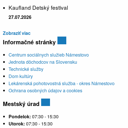
Kaufland Detský festival
27.07.2026
Zobraziť viac
Informačné stránky
Centrum sociálnych služieb Námestovo
Jednota dôchodcov na Slovensku
Technické služby
Dom kultúry
Lekárenská pohotovostná služba - okres Námestovo
Ochrana osobných údajov a cookies
Mestský úrad
Pondelok:
07:30 - 15:30
Utorok:
07:30 - 15:30