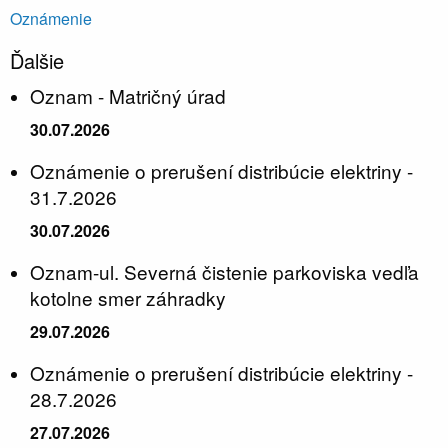
Oznámenie
Ďalšie
Oznam - Matričný úrad
30.07.2026
Oznámenie o prerušení distribúcie elektriny -
31.7.2026
30.07.2026
Oznam-ul. Severná čistenie parkoviska vedľa
kotolne smer záhradky
29.07.2026
Oznámenie o prerušení distribúcie elektriny -
28.7.2026
27.07.2026