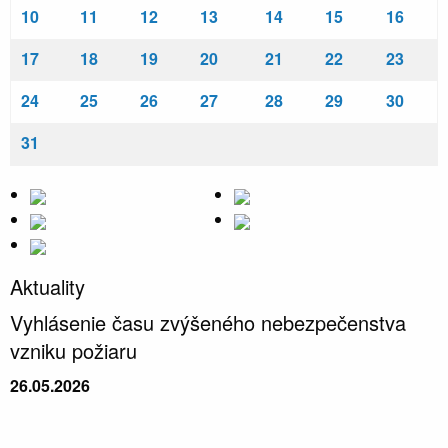
10
11
12
13
14
15
16
17
18
19
20
21
22
23
24
25
26
27
28
29
30
31
Aktuality
Vyhlásenie času zvýšeného nebezpečenstva
vzniku požiaru
26.05.2026