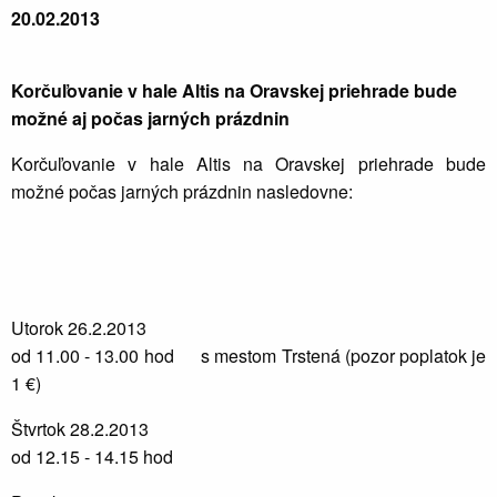
20.02.2013
Korčuľovanie v hale Altis na Oravskej priehrade bude
možné aj počas jarných prázdnin
Korčuľovanie v hale Altis na Oravskej priehrade bude
možné počas jarných prázdnin nasledovne:
Utorok 26.2.2013
od 11.00 - 13.00 hod s mestom Trstená (pozor poplatok je
1 €)
Štvrtok 28.2.2013
od 12.15 - 14.15 hod