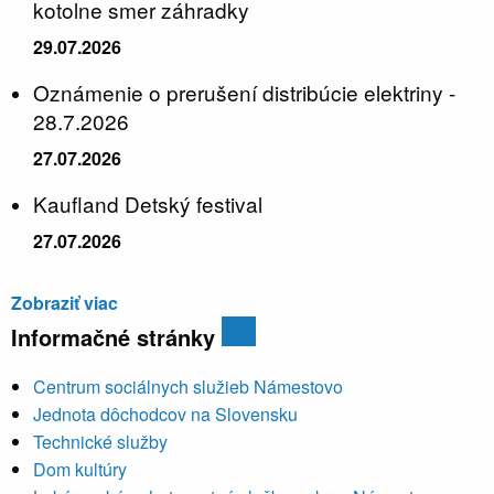
kotolne smer záhradky
29.07.2026
Oznámenie o prerušení distribúcie elektriny -
28.7.2026
27.07.2026
Kaufland Detský festival
27.07.2026
Zobraziť viac
Informačné stránky
Centrum sociálnych služieb Námestovo
Jednota dôchodcov na Slovensku
Technické služby
Dom kultúry