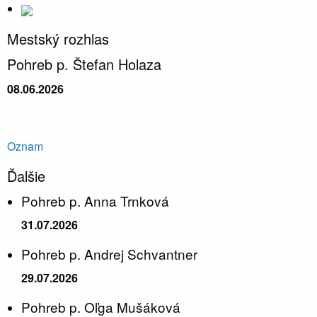
Mestský rozhlas
Pohreb p. Štefan Holaza
08.06.2026
Oznam
Ďalšie
Pohreb p. Anna Trnková
31.07.2026
Pohreb p. Andrej Schvantner
29.07.2026
Pohreb p. Oľga Mušáková