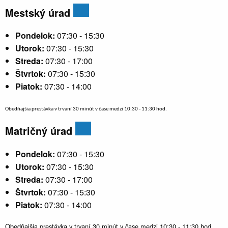
Mestský úrad
Pondelok:
07:30 - 15:30
Utorok:
07:30 - 15:30
Streda:
07:30 - 17:00
Štvrtok:
07:30 - 15:30
Piatok:
07:30 - 14:00
Obedňajšia prestávka v trvaní 30 minút v čase medzi 10:30 - 11:30 hod.
Matričný úrad
Pondelok:
07:30 - 15:30
Utorok:
07:30 - 15:30
Streda:
07:30 - 17:00
Štvrtok:
07:30 - 15:30
Piatok:
07:30 - 14:00
Obedňajšia prestávka v trvaní 30 minút v čase medzi 10:30 - 11:30 hod.