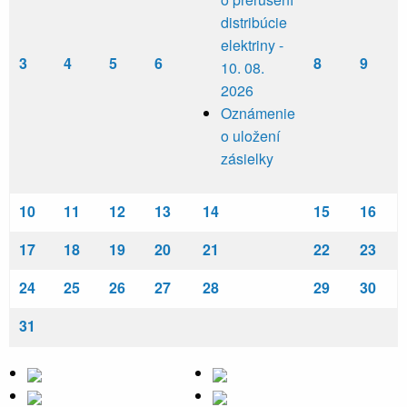
distribúcie
elektriny -
3
4
5
6
8
9
10. 08.
2026
Oznámenie
o uložení
zásielky
10
11
12
13
14
15
16
17
18
19
20
21
22
23
24
25
26
27
28
29
30
31