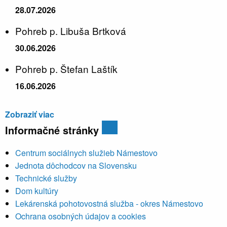
28.07.2026
Pohreb p. Libuša Brtková
30.06.2026
Pohreb p. Štefan Laštík
16.06.2026
Zobraziť viac
Informačné stránky
Centrum sociálnych služieb Námestovo
Jednota dôchodcov na Slovensku
Technické služby
Dom kultúry
Lekárenská pohotovostná služba - okres Námestovo
Ochrana osobných údajov a cookies