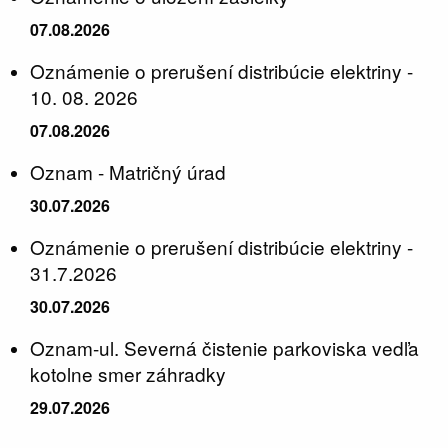
07.08.2026
Oznámenie o prerušení distribúcie elektriny -
10. 08. 2026
07.08.2026
Oznam - Matričný úrad
30.07.2026
Oznámenie o prerušení distribúcie elektriny -
31.7.2026
30.07.2026
Oznam-ul. Severná čistenie parkoviska vedľa
kotolne smer záhradky
29.07.2026