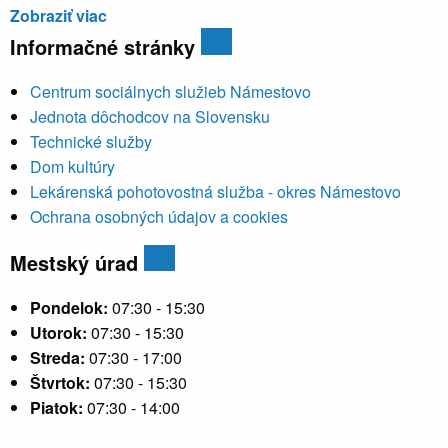
Zobraziť viac
Informačné stránky
Centrum sociálnych služieb Námestovo
Jednota dôchodcov na Slovensku
Technické služby
Dom kultúry
Lekárenská pohotovostná služba - okres Námestovo
Ochrana osobných údajov a cookies
Mestský úrad
Pondelok:
07:30 - 15:30
Utorok:
07:30 - 15:30
Streda:
07:30 - 17:00
Štvrtok:
07:30 - 15:30
Piatok:
07:30 - 14:00